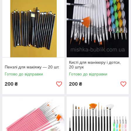
Кисті для манікюру і дотси,
Пензлі для макіяжу — 20 шт.
20 штук
Готово до відправки
Готово до відправки
200
200
₴
₴