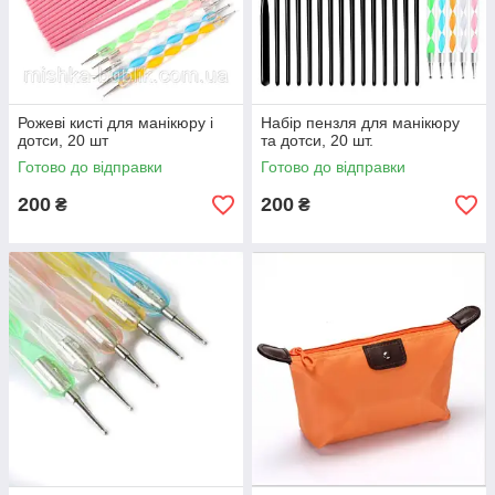
Рожеві кисті для манікюру і
Набір пензля для манікюру
дотси, 20 шт
та дотси, 20 шт.
Готово до відправки
Готово до відправки
200
200
₴
₴