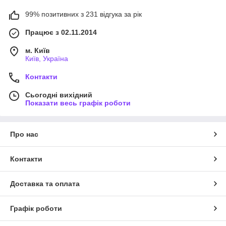
99% позитивних з 231 відгука за рік
Працює з 02.11.2014
м. Київ
Київ, Україна
Контакти
Сьогодні вихідний
Показати весь графік роботи
Про нас
Контакти
Доставка та оплата
Графік роботи