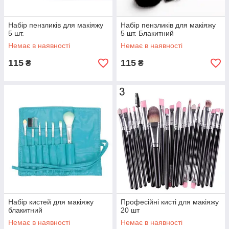
Набір пензликів для макіяжу
Набір пензликів для макіяжу
5 шт.
5 шт. Блакитний
Немає в наявності
Немає в наявності
115
115
₴
₴
Набір кистей для макіяжу
Професійні кисті для макіяжу
блакитний
20 шт
Немає в наявності
Немає в наявності