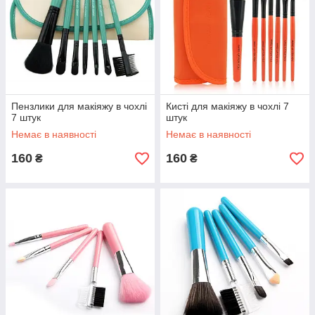
Пензлики для макіяжу в чохлі
Кисті для макіяжу в чохлі 7
7 штук
штук
Немає в наявності
Немає в наявності
160
160
₴
₴