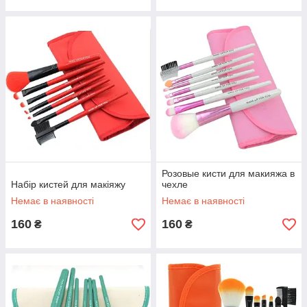
Розовые кисти для макияжа в
Набір кистей для макіяжу
чехле
Немає в наявності
Немає в наявності
160
160
₴
₴