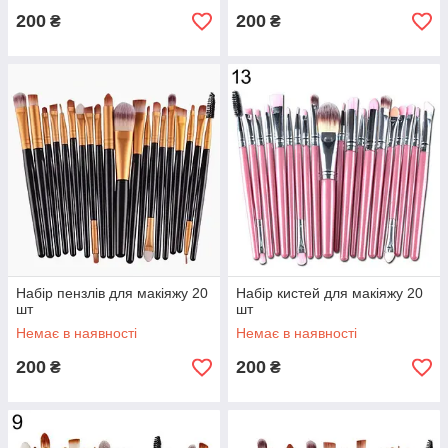
200
200
₴
₴
Набір пензлів для макіяжу 20
Набір кистей для макіяжу 20
шт
шт
Немає в наявності
Немає в наявності
200
200
₴
₴