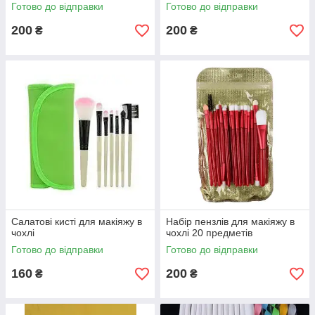
Готово до відправки
Готово до відправки
200
200
₴
₴
Салатові кисті для макіяжу в
Набір пензлів для макіяжу в
чохлі
чохлі 20 предметів
Готово до відправки
Готово до відправки
160
200
₴
₴