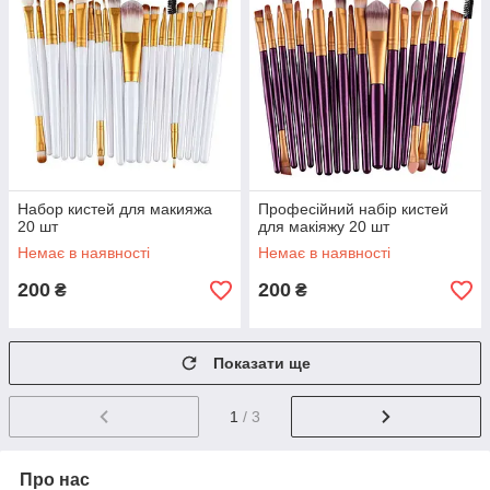
Набор кистей для макияжа
Професійний набір кистей
20 шт
для макіяжу 20 шт
Немає в наявності
Немає в наявності
200
200
₴
₴
Показати ще
1
/ 3
Про нас