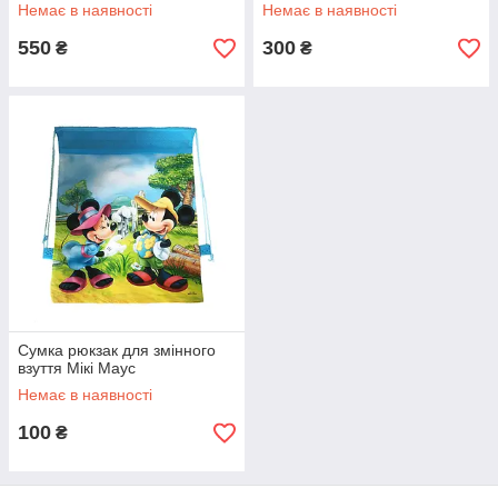
Немає в наявності
Немає в наявності
550
300
₴
₴
Сумка рюкзак для змінного
взуття Мікі Маус
Немає в наявності
100
₴