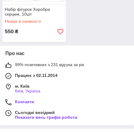
Набір фігурок Хоробра
серцем, 10шт
Немає в наявності
550
₴
Про нас
99% позитивних з 231 відгука за рік
Працює з 02.11.2014
м. Київ
Київ, Україна
Контакти
Сьогодні вихідний
Показати весь графік роботи