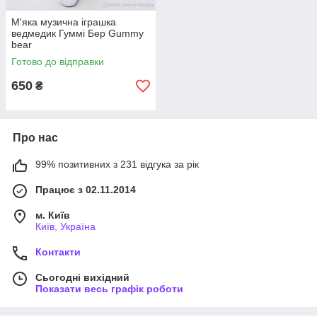
М'яка музична іграшка
ведмедик Гуммі Бер Gummy
bear
Готово до відправки
650
₴
Про нас
99% позитивних з 231 відгука за рік
Працює з 02.11.2014
м. Київ
Київ, Україна
Контакти
Сьогодні вихідний
Показати весь графік роботи