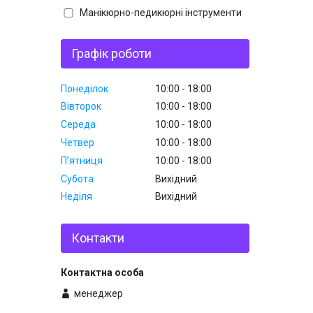
Манікюрно-педикюрні інструменти
Графік роботи
Понеділок
10:00
18:00
Вівторок
10:00
18:00
Середа
10:00
18:00
Четвер
10:00
18:00
Пʼятниця
10:00
18:00
Субота
Вихідний
Неділя
Вихідний
Контакти
менеджер