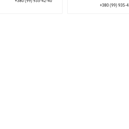
+380 (99) 935-42-40
+380 (99) 935-