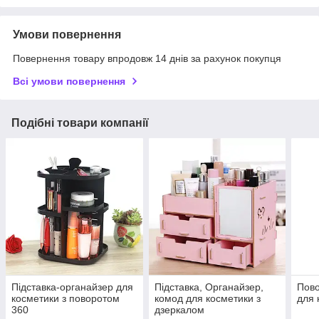
Умови повернення
Повернення товару впродовж 14 днів за рахунок покупця
Всі умови повернення
Подібні товари компанії
Підставка-органайзер для
Підставка, Органайзер,
Пово
косметики з поворотом
комод для косметики з
для 
360
дзеркалом