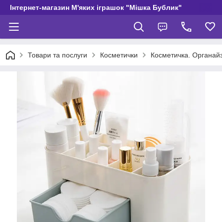
Інтернет-магазин М'яких іграшок "Мішка Бублик"
Товари та послуги
Косметички
Косметичка. Органайз