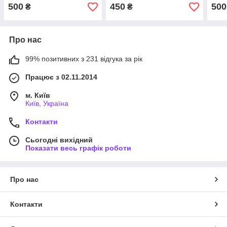
500
450
500
₴
₴
Про нас
99% позитивних з 231 відгука за рік
Працює з 02.11.2014
м. Київ
Київ, Україна
Контакти
Сьогодні вихідний
Показати весь графік роботи
Про нас
Контакти