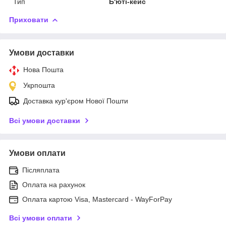
Тип
Б'юті-кейс
Приховати
Умови доставки
Нова Пошта
Укрпошта
Доставка кур'єром Нової Пошти
Всі умови доставки
Умови оплати
Післяплата
Оплата на рахунок
Оплата картою Visa, Mastercard - WayForPay
Всі умови оплати