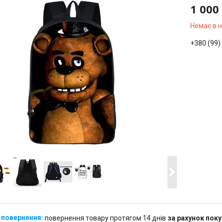
1 000
Немає в 
+380 (99)
повернення товару протягом 14 днів
за рахунок пок