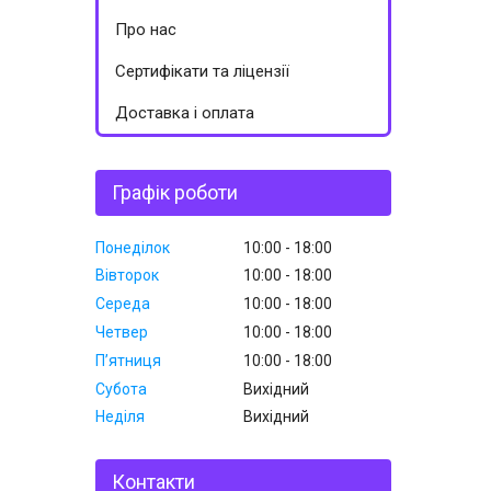
Про нас
Сертифікати та ліцензії
Доставка і оплата
Графік роботи
Понеділок
10:00
18:00
Вівторок
10:00
18:00
Середа
10:00
18:00
Четвер
10:00
18:00
Пʼятниця
10:00
18:00
Субота
Вихідний
Неділя
Вихідний
Контакти