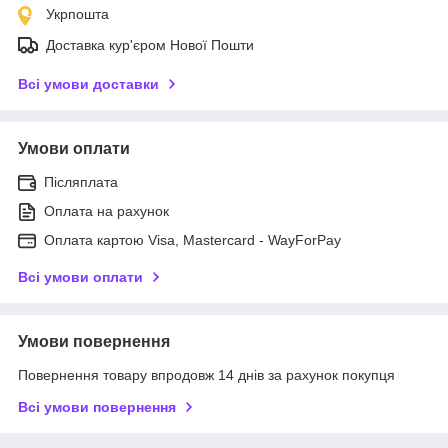
Укрпошта
Доставка кур'єром Нової Пошти
Всі умови доставки
Умови оплати
Післяплата
Оплата на рахунок
Оплата картою Visa, Mastercard - WayForPay
Всі умови оплати
Умови повернення
Повернення товару впродовж 14 днів за рахунок покупця
Всі умови повернення