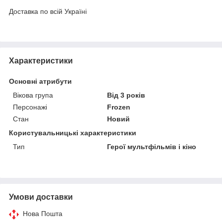
Доставка по всій Україні
Характеристики
Основні атрибути
Вікова група
Від 3 років
Персонажі
Frozen
Стан
Новий
Користувальницькі характеристики
Тип
Герої мультфільмів і кіно
Умови доставки
Нова Пошта