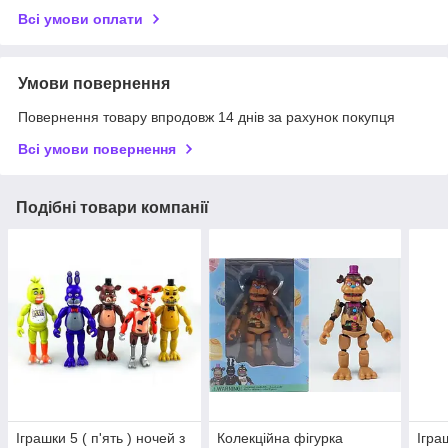
Всі умови оплати
Умови повернення
Повернення товару впродовж 14 днів за рахунок покупця
Всі умови повернення
Подібні товари компанії
Іграшки 5 ( п'ять ) ночей з
Колекційна фігурка
Ігра