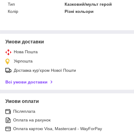
Тип
Казковий/мульт герой
Колір
Різні кольори
Умови доставки
Нова Пошта
Укрпошта
Доставка кур'єром Нової Пошти
Всі умови доставки
Умови оплати
Післяплата
Оплата на рахунок
Оплата картою Visa, Mastercard - WayForPay