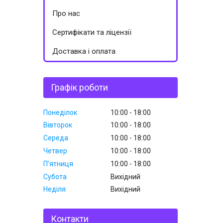
Про нас
Сертифікати та ліцензії
Доставка і оплата
Графік роботи
Понеділок
10:00
18:00
Вівторок
10:00
18:00
Середа
10:00
18:00
Четвер
10:00
18:00
Пʼятниця
10:00
18:00
Субота
Вихідний
Неділя
Вихідний
Контакти