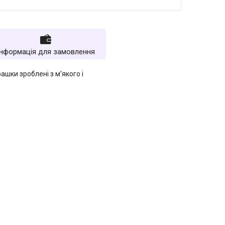
Інформація для замовлення
ашки зроблені з м'якого і