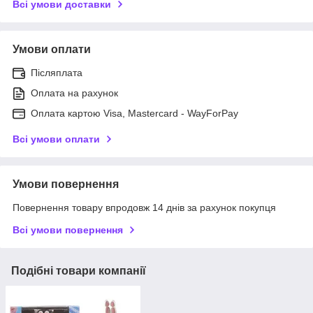
Всі умови доставки
Умови оплати
Післяплата
Оплата на рахунок
Оплата картою Visa, Mastercard - WayForPay
Всі умови оплати
Умови повернення
Повернення товару впродовж 14 днів за рахунок покупця
Всі умови повернення
Подібні товари компанії