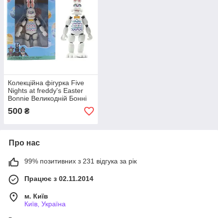
Колекційна фігурка Five
Nights at freddy's Easter
Bonnie Великодній Бонні
500
₴
Про нас
99% позитивних з 231 відгука за рік
Працює з 02.11.2014
м. Київ
Київ, Україна