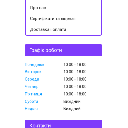
Про нас
Сертифікати та ліцензії
Доставка і оплата
Графік роботи
Понеділок
10:00
18:00
Вівторок
10:00
18:00
Середа
10:00
18:00
Четвер
10:00
18:00
Пʼятниця
10:00
18:00
Субота
Вихідний
Неділя
Вихідний
Контакти