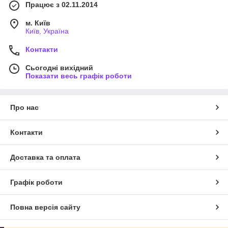
Працює з 02.11.2014
м. Київ
Київ, Україна
Контакти
Сьогодні вихідний
Показати весь графік роботи
Про нас
Контакти
Доставка та оплата
Графік роботи
Повна версія сайту