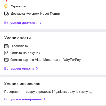
Укрпошта
Доставка кур'єром Нової Пошти
Всі умови доставки
Умови оплати
Післяплата
Оплата на рахунок
Оплата картою Visa, Mastercard - WayForPay
Всі умови оплати
Умови повернення
Повернення товару впродовж 14 днів за рахунок покупця
Всі умови повернення