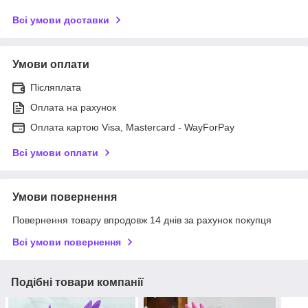
Всі умови доставки
Умови оплати
Післяплата
Оплата на рахунок
Оплата картою Visa, Mastercard - WayForPay
Всі умови оплати
Умови повернення
Повернення товару впродовж 14 днів за рахунок покупця
Всі умови повернення
Подібні товари компанії