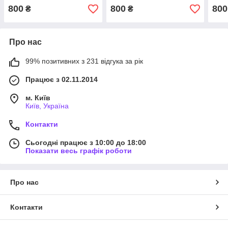
для хлопчика та дівчинки
800
800
800
₴
₴
Про нас
99% позитивних з 231 відгука за рік
Працює з 02.11.2014
м. Київ
Київ, Україна
Контакти
Сьогодні працює з 10:00 до 18:00
Показати весь графік роботи
Про нас
Контакти