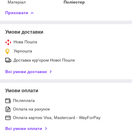
Матеріал
Поліестер
Приховати
Умови доставки
Нова Пошта
Укрпошта
Доставка кур'єром Нової Пошти
Всі умови доставки
Умови оплати
Післяплата
Оплата на рахунок
Оплата картою Visa, Mastercard - WayForPay
Всі умови оплати