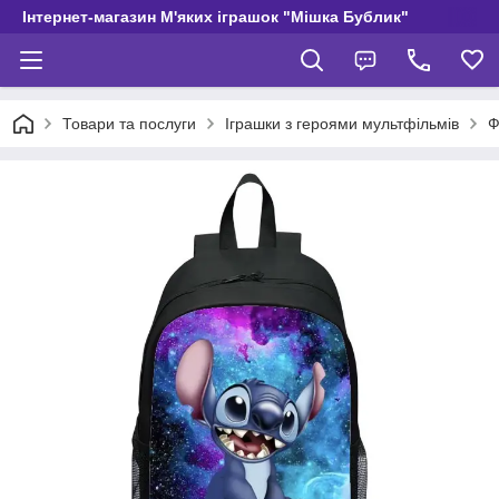
Інтернет-магазин М'яких іграшок "Мішка Бублик"
Товари та послуги
Іграшки з героями мультфільмів
Ф