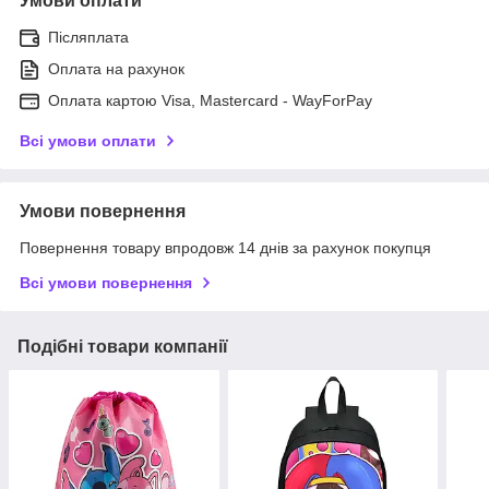
Умови оплати
Післяплата
Оплата на рахунок
Оплата картою Visa, Mastercard - WayForPay
Всі умови оплати
Умови повернення
Повернення товару впродовж 14 днів за рахунок покупця
Всі умови повернення
Подібні товари компанії