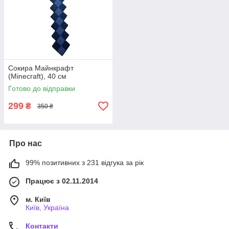
Сокира Майнкрафт
(Minecraft), 40 см
Готово до відправки
299
₴
350 ₴
Про нас
99% позитивних з 231 відгука за рік
Працює з 02.11.2014
м. Київ
Київ, Україна
Контакти