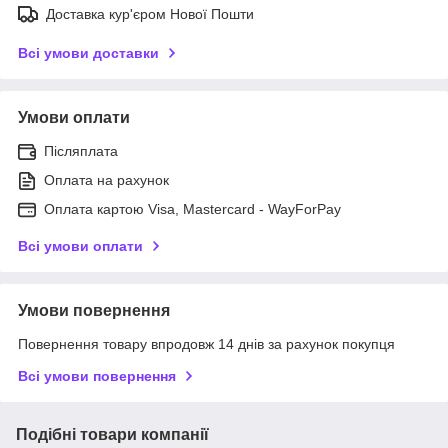
Доставка кур'єром Нової Пошти
Всі умови доставки
Умови оплати
Післяплата
Оплата на рахунок
Оплата картою Visa, Mastercard - WayForPay
Всі умови оплати
Умови повернення
Повернення товару впродовж 14 днів за рахунок покупця
Всі умови повернення
Подібні товари компанії