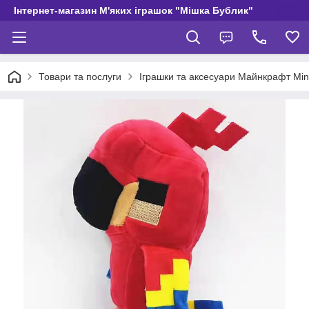
Інтернет-магазин М'яких іграшок "Мішка Бублик"
Товари та послуги
Іграшки та аксесуари Майнкрафт Min