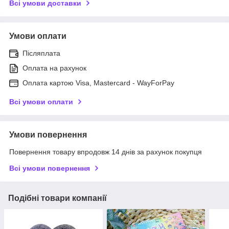
Всі умови доставки
Умови оплати
Післяплата
Оплата на рахунок
Оплата картою Visa, Mastercard - WayForPay
Всі умови оплати
Умови повернення
Повернення товару впродовж 14 днів за рахунок покупця
Всі умови повернення
Подібні товари компанії