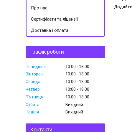
Додайте 
Про нас
Сертифікати та ліцензії
Доставка і оплата
Графік роботи
Понеділок
10:00
18:00
Вівторок
10:00
18:00
Середа
10:00
18:00
Четвер
10:00
18:00
Пʼятниця
10:00
18:00
Субота
Вихідний
Неділя
Вихідний
Контакти