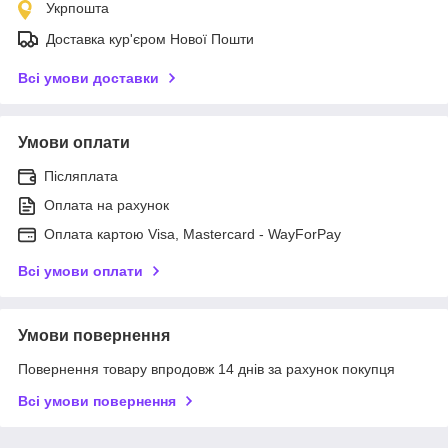
Укрпошта
Доставка кур'єром Нової Пошти
Всі умови доставки
Умови оплати
Післяплата
Оплата на рахунок
Оплата картою Visa, Mastercard - WayForPay
Всі умови оплати
Умови повернення
Повернення товару впродовж 14 днів за рахунок покупця
Всі умови повернення