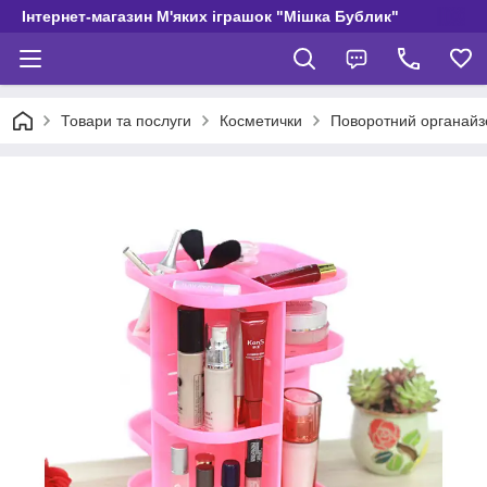
Інтернет-магазин М'яких іграшок "Мішка Бублик"
Товари та послуги
Косметички
Поворотний органайз