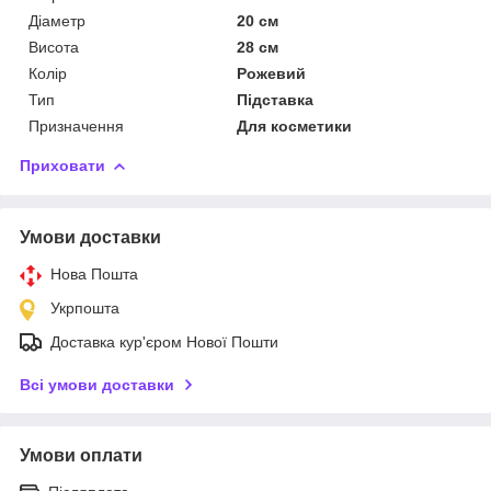
Діаметр
20 см
Висота
28 см
Колір
Рожевий
Тип
Підставка
Призначення
Для косметики
Приховати
Умови доставки
Нова Пошта
Укрпошта
Доставка кур'єром Нової Пошти
Всі умови доставки
Умови оплати