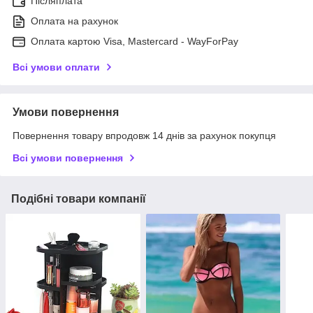
Післяплата
Оплата на рахунок
Оплата картою Visa, Mastercard - WayForPay
Всі умови оплати
Умови повернення
Повернення товару впродовж 14 днів за рахунок покупця
Всі умови повернення
Подібні товари компанії