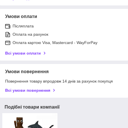
Умови оплати
Післяплата
Оплата на рахунок
Оплата картою Visa, Mastercard - WayForPay
Всі умови оплати
Умови повернення
Повернення товару впродовж 14 днів за рахунок покупця
Всі умови повернення
Подібні товари компанії