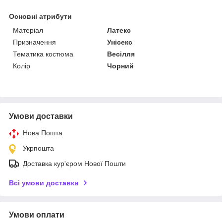
Основні атрибути
Матеріал
Латекс
Призначення
Унісекс
Тематика костюма
Весілля
Колір
Чорний
Умови доставки
Нова Пошта
Укрпошта
Доставка кур'єром Нової Пошти
Всі умови доставки
Умови оплати