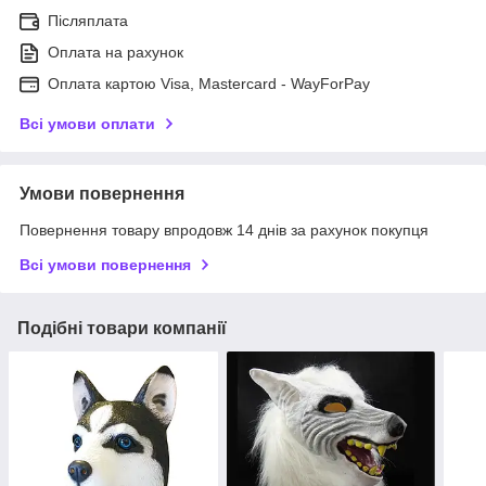
Післяплата
Оплата на рахунок
Оплата картою Visa, Mastercard - WayForPay
Всі умови оплати
Умови повернення
Повернення товару впродовж 14 днів за рахунок покупця
Всі умови повернення
Подібні товари компанії