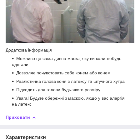
Додаткова інформація
Можливо це сама дивна маска, яку ви коли-небудь
одягали
Дозволяє почувстовать себе конем або конем
Реалістична голова коня з латексу та штучного хутра
Підходить для голови будь-якого розміру
Увага! Будьте обережні з маскою, якщо у вас алергія
на латекс
Приховати
Характеристики