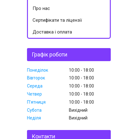
Про нас
Сертифікати та ліцензії
Доставка і оплата
Графік роботи
Понеділок
10:00
18:00
Вівторок
10:00
18:00
Середа
10:00
18:00
Четвер
10:00
18:00
Пʼятниця
10:00
18:00
Субота
Вихідний
Неділя
Вихідний
Контакти