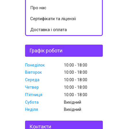
Про нас
Сертифікати та ліцензії
Доставка і оплата
Графік роботи
Понеділок
10:00
18:00
Вівторок
10:00
18:00
Середа
10:00
18:00
Четвер
10:00
18:00
Пʼятниця
10:00
18:00
Субота
Вихідний
Неділя
Вихідний
Контакти