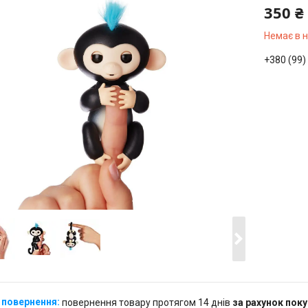
350 ₴
Немає в 
+380 (99)
повернення товару протягом 14 днів
за рахунок пок