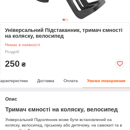
Універсальний Підстаканник, тримач ємності
на коляску, велосипед
Немає в наявності
Роздріб
250
₴
арактеристики
Доставка
Оплата
Умови повернення
Опис
Тримач ємності на коляску, велосипед
Універсальний Підсклянник може бути встановлений на
коляску, велосипед, гірському або дитячому, на самокаті та в