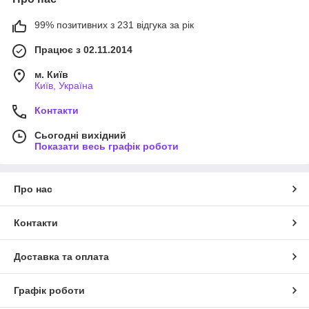
99% позитивних з 231 відгука за рік
Працює з 02.11.2014
м. Київ
Київ, Україна
Контакти
Сьогодні вихідний
Показати весь графік роботи
Про нас
Контакти
Доставка та оплата
Графік роботи