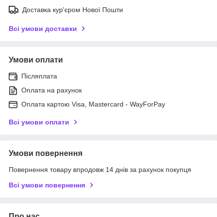
Доставка кур'єром Нової Пошти
Всі умови доставки
Умови оплати
Післяплата
Оплата на рахунок
Оплата картою Visa, Mastercard - WayForPay
Всі умови оплати
Умови повернення
Повернення товару впродовж 14 днів за рахунок покупця
Всі умови повернення
Про нас