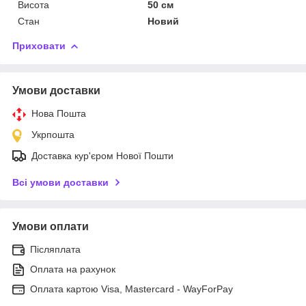
Висота
50 см
Стан
Новий
Приховати
Умови доставки
Нова Пошта
Укрпошта
Доставка кур'єром Нової Пошти
Всі умови доставки
Умови оплати
Післяплата
Оплата на рахунок
Оплата картою Visa, Mastercard - WayForPay