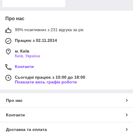
Про нас
99% позитивних з 231 відгука за рік
Працює з 02.11.2014
м. Київ
Київ, Україна
Контакти
Сьогодні працює з 10:00 до 18:00
Показати весь графік роботи
Про нас
Контакти
Доставка та оплата