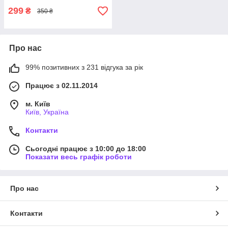
299
₴
350 ₴
Про нас
99% позитивних з 231 відгука за рік
Працює з 02.11.2014
м. Київ
Київ, Україна
Контакти
Сьогодні працює з 10:00 до 18:00
Показати весь графік роботи
Про нас
Контакти