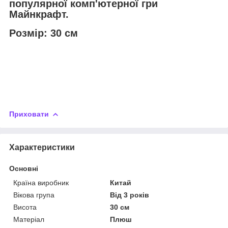
популярної комп'ютерної гри
Майнкрафт.
Розмір: 30 см
Приховати
Характеристики
Основні
Країна виробник
Китай
Вікова група
Від 3 років
Висота
30 см
Матеріал
Плюш