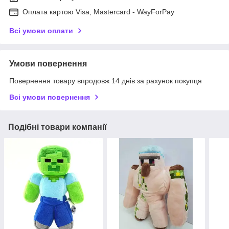
Оплата картою Visa, Mastercard - WayForPay
Всі умови оплати
Умови повернення
Повернення товару впродовж 14 днів за рахунок покупця
Всі умови повернення
Подібні товари компанії