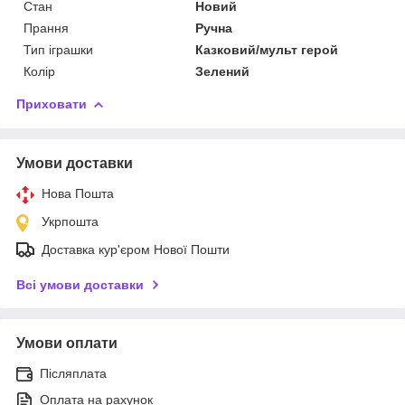
Стан
Новий
Прання
Ручна
Тип іграшки
Казковий/мульт герой
Колір
Зелений
Приховати
Умови доставки
Нова Пошта
Укрпошта
Доставка кур'єром Нової Пошти
Всі умови доставки
Умови оплати
Післяплата
Оплата на рахунок