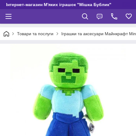
Інтернет-магазин М'яких іграшок "Мішка Бублик"
Товари та послуги
Іграшки та аксесуари Майнкрафт Min