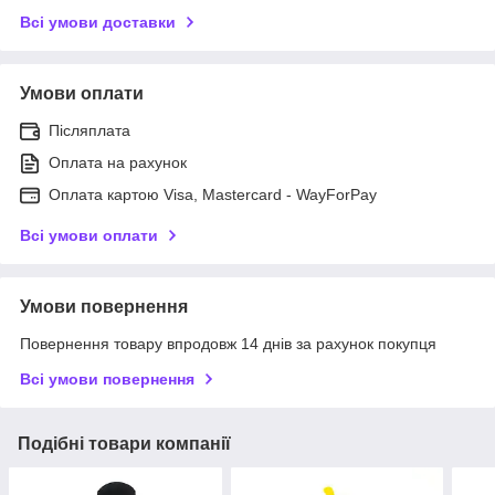
Всі умови доставки
Умови оплати
Післяплата
Оплата на рахунок
Оплата картою Visa, Mastercard - WayForPay
Всі умови оплати
Умови повернення
Повернення товару впродовж 14 днів за рахунок покупця
Всі умови повернення
Подібні товари компанії