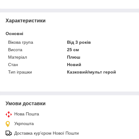
Характеристики
Основні
Вікова група
Від 3 років
Висота
25 см
Матеріал
Плюш
Стан
Новий
Тип іграшки
Казковий/мульт герой
Умови доставки
Нова Пошта
Укрпошта
Доставка кур'єром Нової Пошти