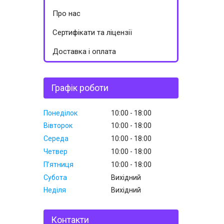
Про нас
Сертифікати та ліцензії
Доставка і оплата
Графік роботи
Понеділок
10:00
18:00
Вівторок
10:00
18:00
Середа
10:00
18:00
Четвер
10:00
18:00
Пʼятниця
10:00
18:00
Субота
Вихідний
Неділя
Вихідний
Контакти