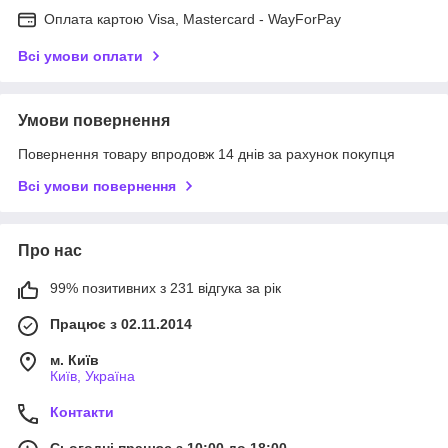
Оплата картою Visa, Mastercard - WayForPay
Всі умови оплати
Умови повернення
Повернення товару впродовж 14 днів за рахунок покупця
Всі умови повернення
Про нас
99% позитивних з 231 відгука за рік
Працює з 02.11.2014
м. Київ
Київ, Україна
Контакти
Сьогодні працює з 10:00 до 18:00