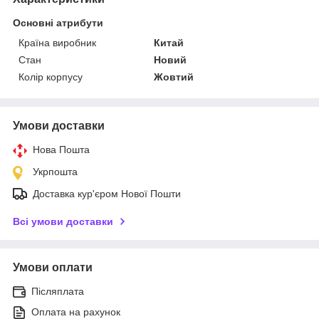
Основні атрибути
Країна виробник
Китай
Стан
Новий
Колір корпусу
Жовтий
Умови доставки
Нова Пошта
Укрпошта
Доставка кур'єром Нової Пошти
Всі умови доставки
Умови оплати
Післяплата
Оплата на рахунок