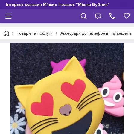
Інтернет-магазин М'яких іграшок "Мішка Бублик"
Товари та послуги
Аксесуари до телефонів і планшетів