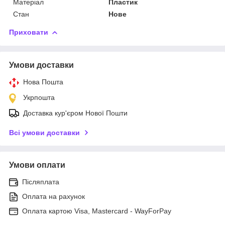
Матеріал
Пластик
Стан
Нове
Приховати
Умови доставки
Нова Пошта
Укрпошта
Доставка кур'єром Нової Пошти
Всі умови доставки
Умови оплати
Післяплата
Оплата на рахунок
Оплата картою Visa, Mastercard - WayForPay