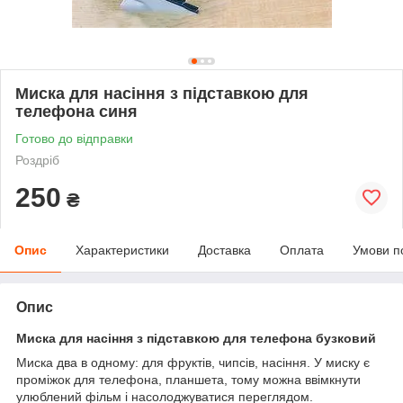
Миска для насіння з підставкою для
телефона синя
Готово до відправки
Роздріб
250
₴
Опис
Характеристики
Доставка
Оплата
Умови п
Опис
Миска для насіння з підставкою для телефона бузковий
Миска два в одному: для фруктів, чипсів, насіння. У миску є
проміжок для телефона, планшета, тому можна ввімкнути
улюблений фільм і насолоджуватися переглядом.