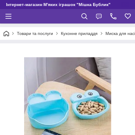
Інтернет-магазин М'яких іграшок "Мішка Бублик"
Товари та послуги
Кухонне приладдя
Миска для нас