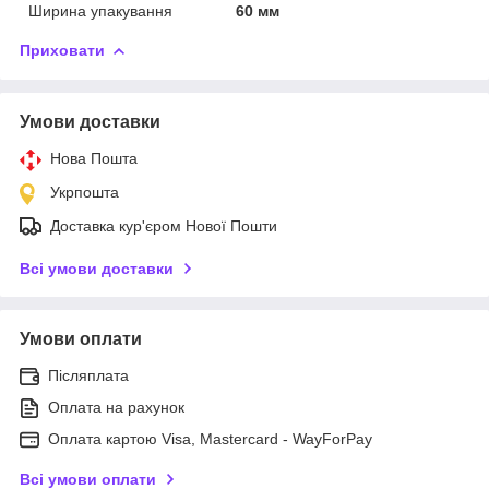
Ширина упакування
60 мм
Приховати
Умови доставки
Нова Пошта
Укрпошта
Доставка кур'єром Нової Пошти
Всі умови доставки
Умови оплати
Післяплата
Оплата на рахунок
Оплата картою Visa, Mastercard - WayForPay
Всі умови оплати