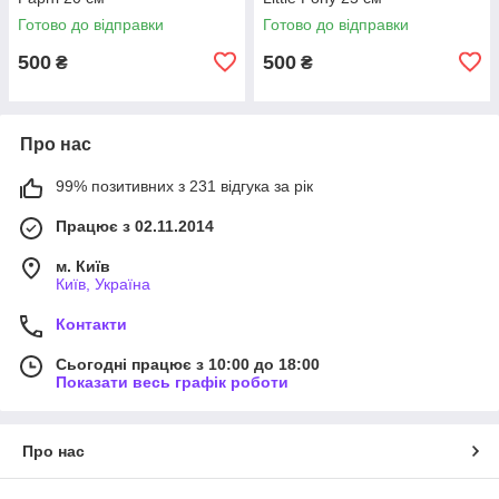
Готово до відправки
Готово до відправки
500
500
₴
₴
Про нас
99% позитивних з 231 відгука за рік
Працює з 02.11.2014
м. Київ
Київ, Україна
Контакти
Сьогодні працює з 10:00 до 18:00
Показати весь графік роботи
Про нас