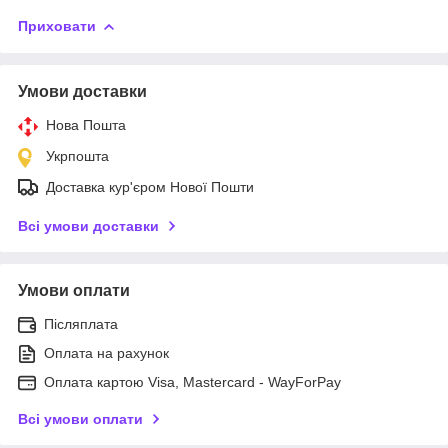
Приховати
Умови доставки
Нова Пошта
Укрпошта
Доставка кур'єром Нової Пошти
Всі умови доставки
Умови оплати
Післяплата
Оплата на рахунок
Оплата картою Visa, Mastercard - WayForPay
Всі умови оплати