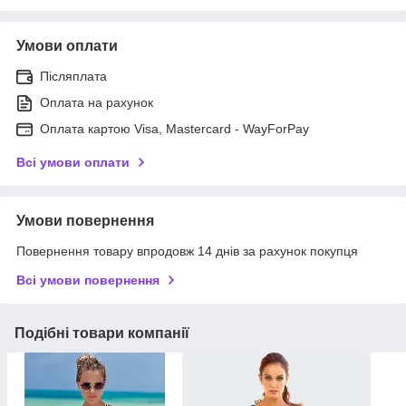
Умови оплати
Післяплата
Оплата на рахунок
Оплата картою Visa, Mastercard - WayForPay
Всі умови оплати
Умови повернення
Повернення товару впродовж 14 днів за рахунок покупця
Всі умови повернення
Подібні товари компанії